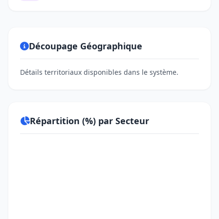
Découpage Géographique
Détails territoriaux disponibles dans le système.
Répartition (%) par Secteur