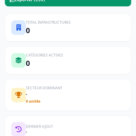
TOTAL INFRASTRUCTURES
0
CATÉGORIES ACTIVES
0
SECTEUR DOMINANT
-
0 unités
DERNIER AJOUT
-