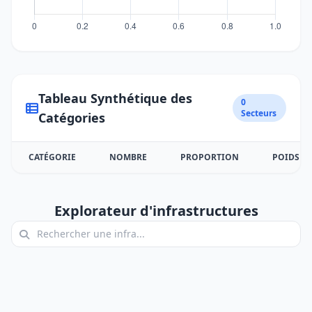
Tableau Synthétique des
0
Secteurs
Catégories
CATÉGORIE
NOMBRE
PROPORTION
POIDS
Explorateur d'infrastructures