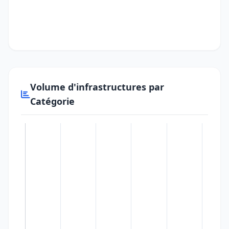
Volume d'infrastructures par
Catégorie