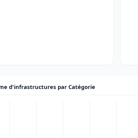
me d'infrastructures par Catégorie