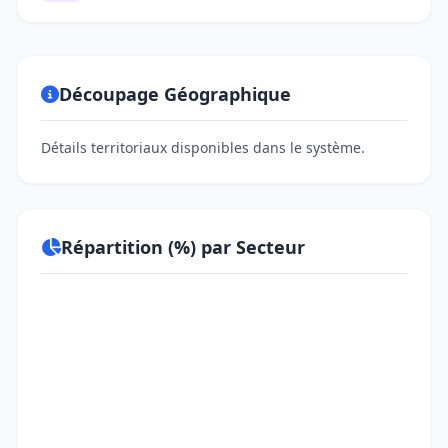
Découpage Géographique
Détails territoriaux disponibles dans le système.
Répartition (%) par Secteur