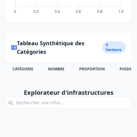
Tableau Synthétique des
0
Secteurs
Catégories
CATÉGORIE
NOMBRE
PROPORTION
POIDS
Explorateur d'infrastructures