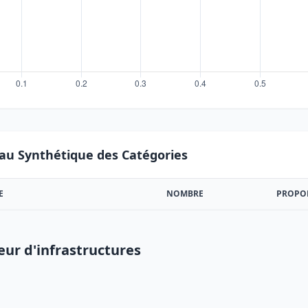
au Synthétique des Catégories
E
NOMBRE
PROPO
eur d'infrastructures