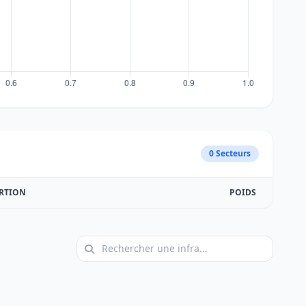
0 Secteurs
RTION
POIDS