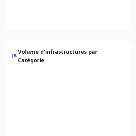
Volume d'infrastructures par
Catégorie