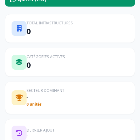
TOTAL INFRASTRUCTURES
0
CATÉGORIES ACTIVES
0
SECTEUR DOMINANT
-
0 unités
DERNIER AJOUT
-