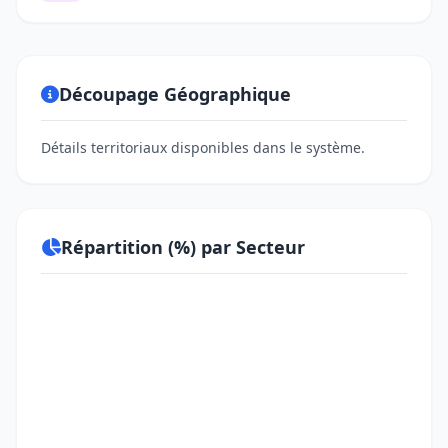
Découpage Géographique
Détails territoriaux disponibles dans le système.
Répartition (%) par Secteur