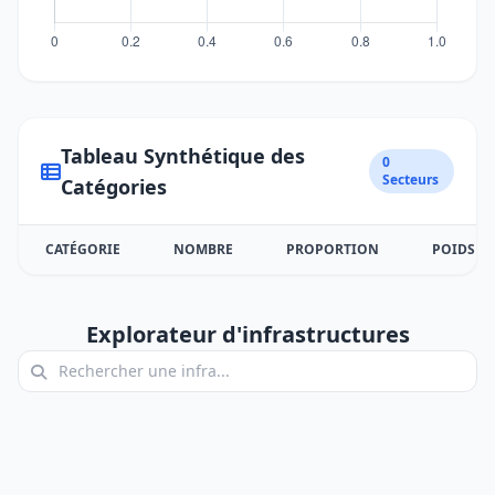
Tableau Synthétique des
0
Secteurs
Catégories
CATÉGORIE
NOMBRE
PROPORTION
POIDS
Explorateur d'infrastructures