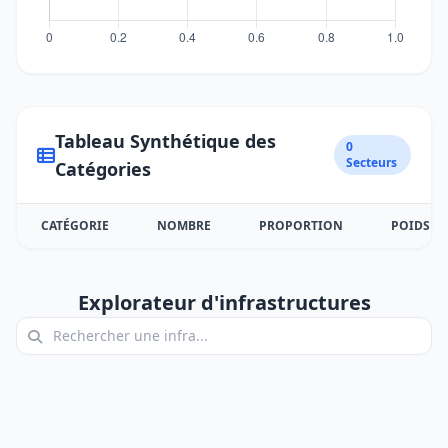
Tableau Synthétique des
0
Secteurs
Catégories
CATÉGORIE
NOMBRE
PROPORTION
POIDS
Explorateur d'infrastructures