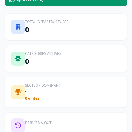
TOTAL INFRASTRUCTURES
0
CATÉGORIES ACTIVES
0
SECTEUR DOMINANT
-
0 unités
DERNIER AJOUT
-