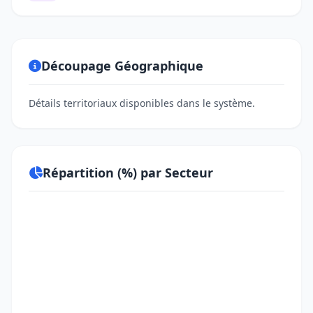
Découpage Géographique
Détails territoriaux disponibles dans le système.
Répartition (%) par Secteur