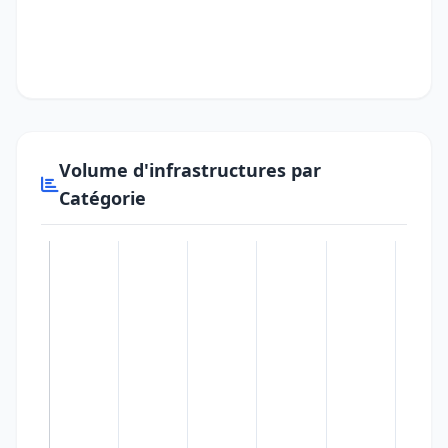
Volume d'infrastructures par
Catégorie