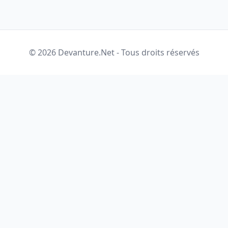
© 2026 Devanture.Net - Tous droits réservés