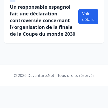
Un responsable espagnol
fait une déclaration
Voir
détails
controversée concernant
l\'organisation de la finale
de la Coupe du monde 2030
© 2026 Devanture.Net - Tous droits réservés