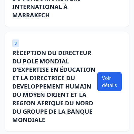
INTERNATIONAL À
MARRAKECH
3
RÉCEPTION DU DIRECTEUR
DU POLE MONDIAL
D’EXPERTISE EN ÉDUCATION
ET LA DIRECTRICE DU
Voir
détails
DEVELOPPEMENT HUMAIN
DU MOYEN ORIENT ET LA
REGION AFRIQUE DU NORD
DU GROUPE DE LA BANQUE
MONDIALE