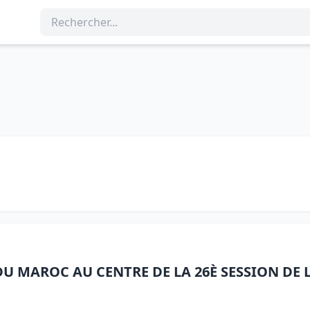
DU MAROC AU CENTRE DE LA 26È SESSION DE 