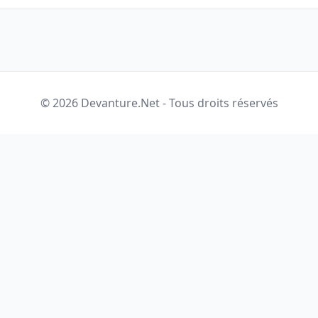
© 2026 Devanture.Net - Tous droits réservés