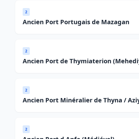
2
Ancien Port Portugais de Mazagan
2
Ancien Port de Thymiaterion (Mehedi
2
Ancien Port Minéralier de Thyna / Azi
2