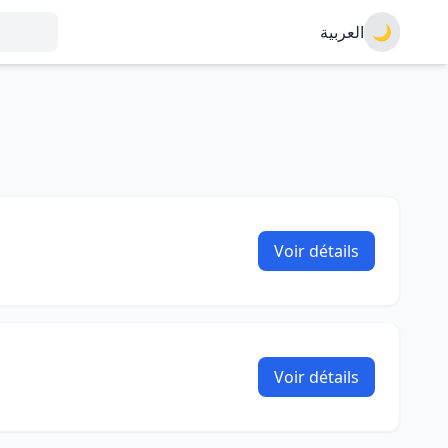
العربية
🌙
Voir détails
Voir détails