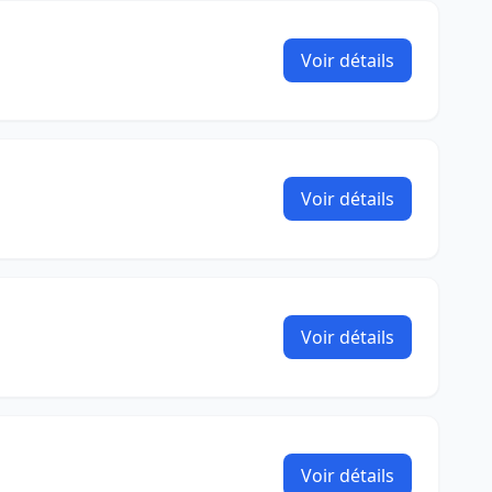
Voir détails
Voir détails
Voir détails
Voir détails