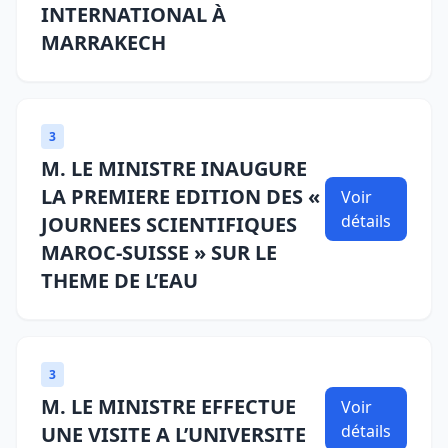
INTERNATIONAL À
MARRAKECH
3
M. LE MINISTRE INAUGURE
LA PREMIERE EDITION DES «
Voir
détails
JOURNEES SCIENTIFIQUES
MAROC-SUISSE » SUR LE
THEME DE L’EAU
3
M. LE MINISTRE EFFECTUE
Voir
détails
UNE VISITE A L’UNIVERSITE