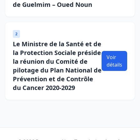
de Guelmim – Oued Noun
2
Le Ministre de la Santé et de
la Protection Sociale préside
Voir
la réunion du Comité de
détails
pilotage du Plan National de
Prévention et de Contrôle
du Cancer 2020-2029