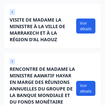
1
VISITE DE MADAME LA
Voir
MINISTRE À LA VILLE DE
détails
MARRAKECH ET À LA
RÉGION D’AL HAOUZ
1
RENCONTRE DE MADAME LA
MINISTRE AAWATIF HAYAR
EN MARGE DES RÉUNIONS
Voir
ANNUELLES DU GROUPE DE
détails
LA BANQUE MONDIALE ET
DU FONDS MONÉTAIRE