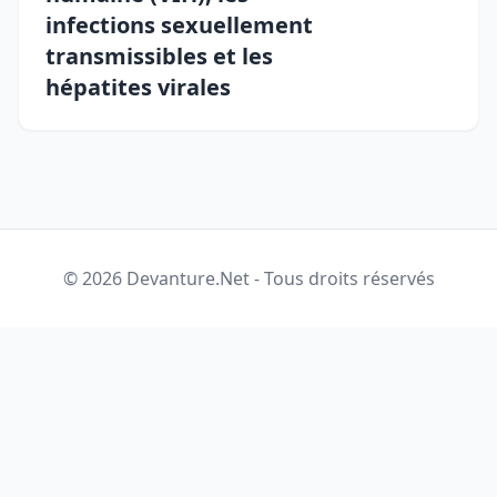
infections sexuellement
transmissibles et les
hépatites virales
© 2026 Devanture.Net - Tous droits réservés