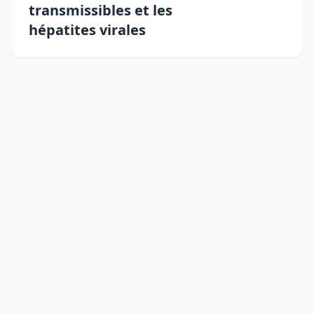
transmissibles et les
hépatites virales