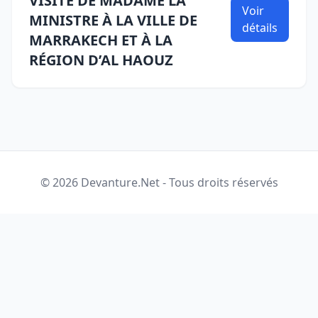
VISITE DE MADAME LA
Voir
MINISTRE À LA VILLE DE
détails
MARRAKECH ET À LA
RÉGION D’AL HAOUZ
© 2026 Devanture.Net - Tous droits réservés