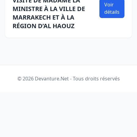
VISITE DE MADAME LA
Voir
MINISTRE À LA VILLE DE
détails
MARRAKECH ET À LA
RÉGION D’AL HAOUZ
© 2026 Devanture.Net - Tous droits réservés