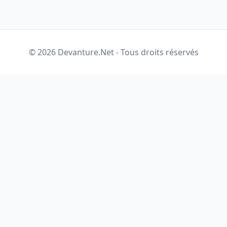
© 2026 Devanture.Net - Tous droits réservés