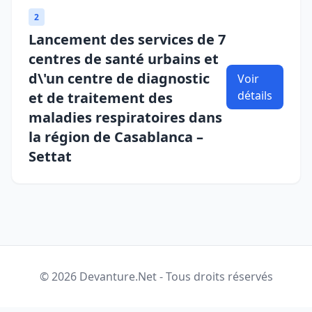
2
Lancement des services de 7
centres de santé urbains et
d\'un centre de diagnostic
Voir
détails
et de traitement des
maladies respiratoires dans
la région de Casablanca –
Settat
© 2026 Devanture.Net - Tous droits réservés